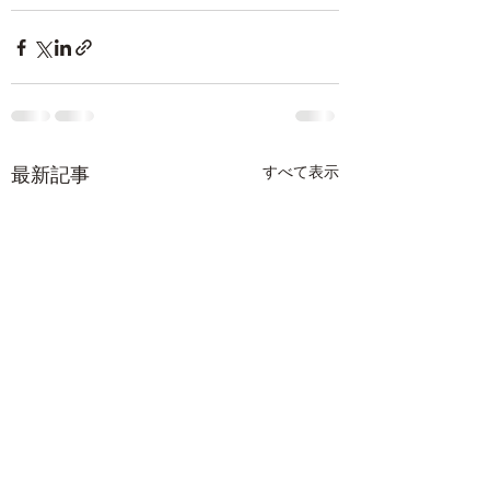
最新記事
すべて表示