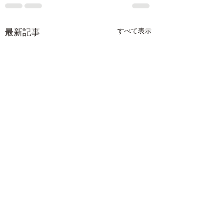
最新記事
すべて表示