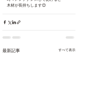
木材が長持ちします😊
最新記事
すべて表示