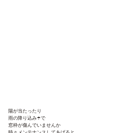
陽が当たったり
雨の降り込み☂️で
窓枠が傷んでいませんか
時々メンテナンスしてあげると