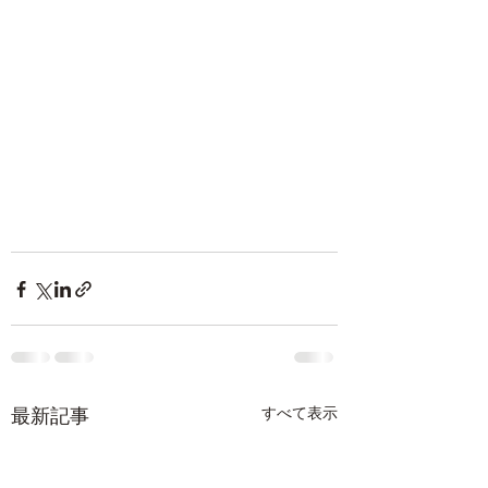
最新記事
すべて表示