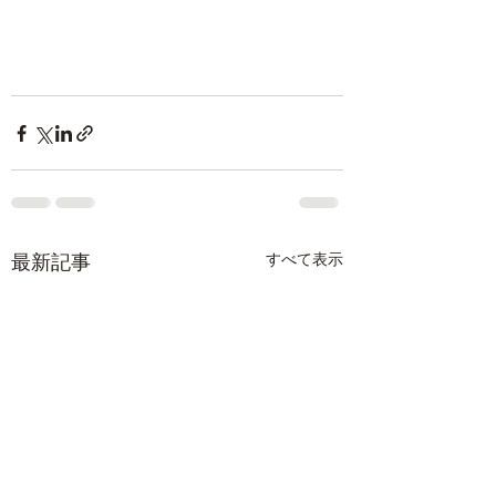
最新記事
すべて表示