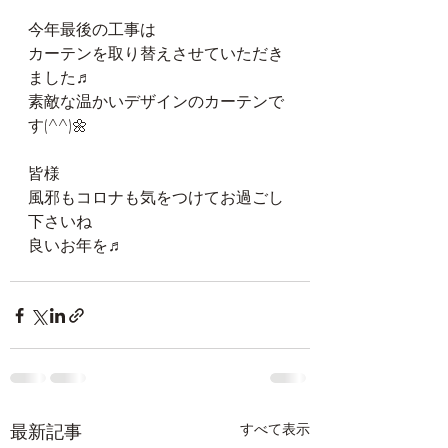
今年最後の工事は
カーテンを取り替えさせていただき
ました♬
素敵な温かいデザインのカーテンで
す(^^)🌼
皆様
風邪もコロナも気をつけてお過ごし
下さいね
良いお年を♬
最新記事
すべて表示