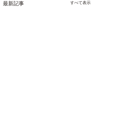
最新記事
すべて表示
コメント