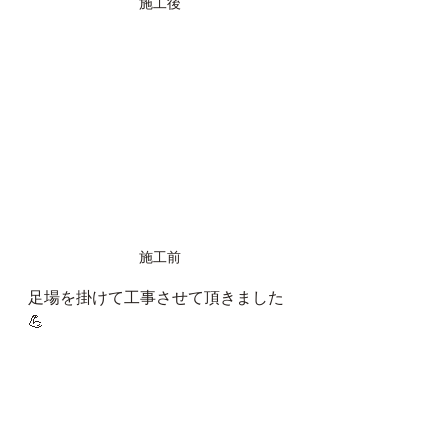
施工後
施工前
足場を掛けて工事させて頂きました
💪