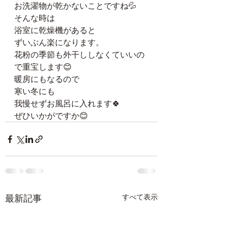
お洗濯物が乾かないことですね💦
そんな時は
浴室に乾燥機があると
ずいぶん楽になります。
花粉の季節も外干ししなくていいの
で重宝します😊
暖房にもなるので
寒い冬にも
我慢せずお風呂に入れます🍀
ぜひいかがですか😊
最新記事
すべて表示