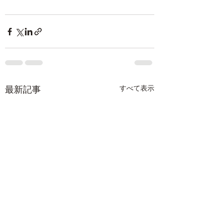
最新記事
すべて表示