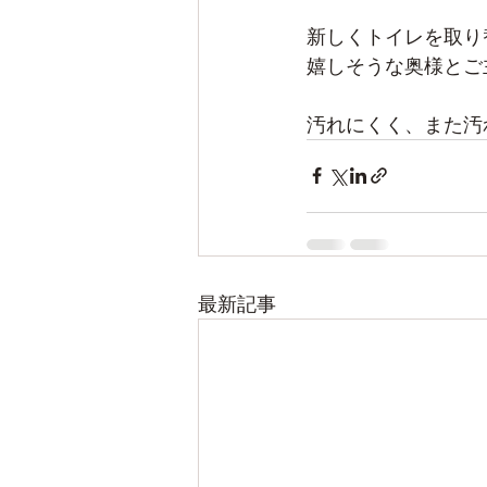
新しくトイレを取り
嬉しそうな奥様とご
汚れにくく、また汚
最新記事