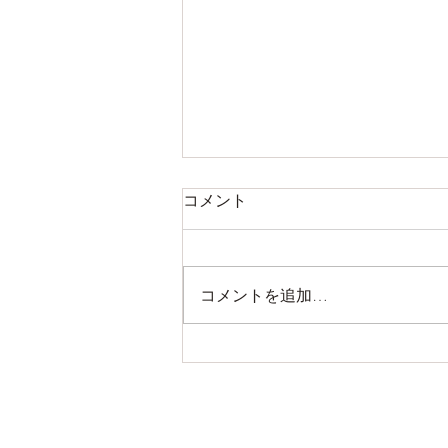
コメント
コメントを追加…
掛川フェアやります