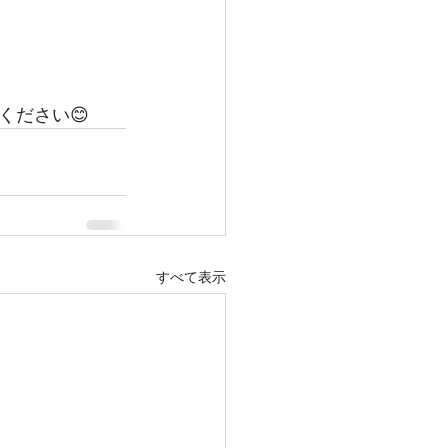
ください😊
すべて表示