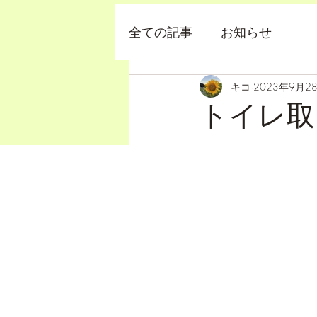
全ての記事
お知らせ
キコ
2023年9月2
トイレ取