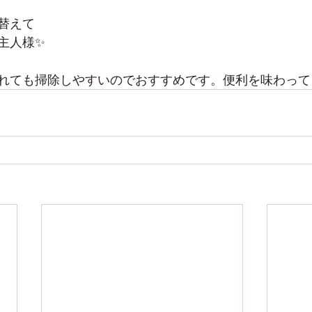
替えて
主人様✨
れても掃除しやすいのでおすすめです。便利を味わって