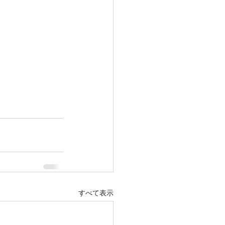
すべて表示