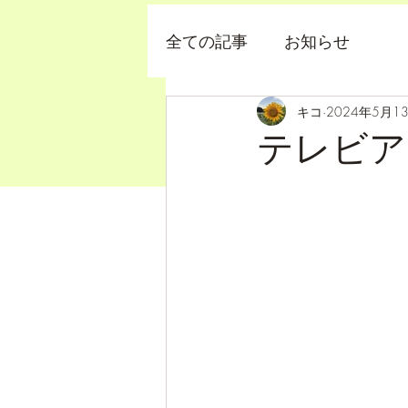
全ての記事
お知らせ
キコ
2024年5月1
テレビア