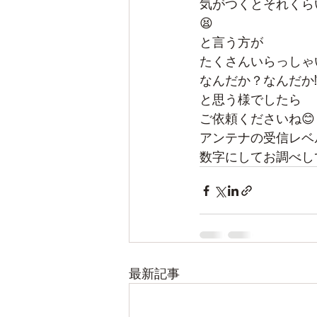
気がつくとそれくら
😫
と言う方が
たくさんいらっしゃ
なんだか？なんだか⁉
と思う様でしたら
ご依頼くださいね😊
アンテナの受信レベ
数字にしてお調べし
最新記事