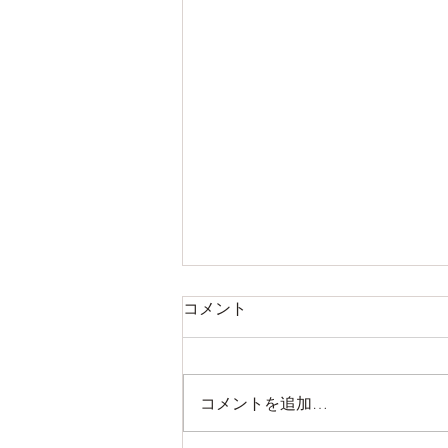
コメント
コメントを追加…
掛川フェアやります