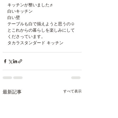
キッチンが整いました♬
白いキッチン
白い壁
テーブルも白で揃えようと思うの☺️
とこれからの暮らしを楽しみにして
くださっています。
タカラスタンダード キッチン
最新記事
すべて表示