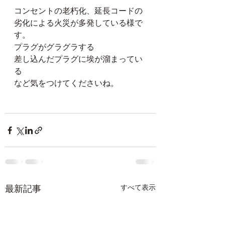
コンセントの老朽化、延長コードの
劣化による火災が多発している様で
す。
プラグがグラグラする
差し込んだプラグに埃が溜まってい
る
など気をつけてくださいね。
最新記事
すべて表示