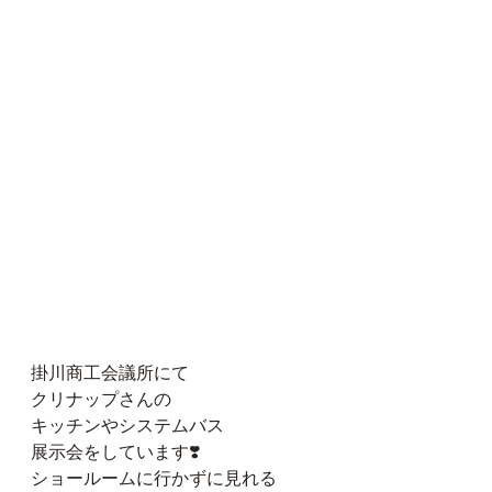
掛川商工会議所にて
クリナップさんの
キッチンやシステムバス
展示会をしています❣️
ショールームに行かずに見れる