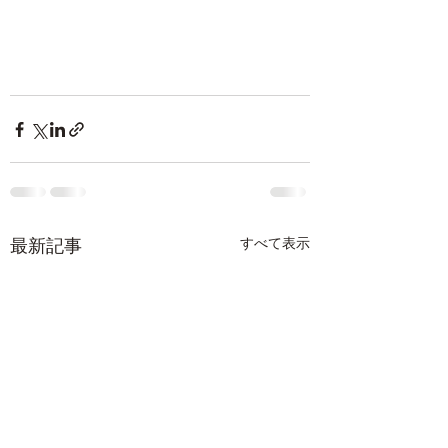
最新記事
すべて表示