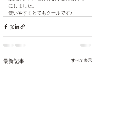
にしました。
使いやすくとてもクールです♪
最新記事
すべて表示