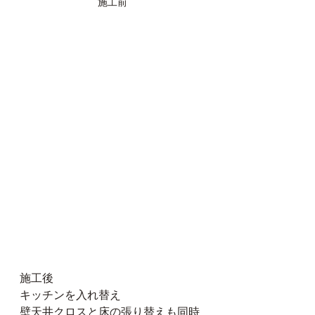
施工前
施工後
キッチンを入れ替え
壁天井クロスと床の張り替えも同時