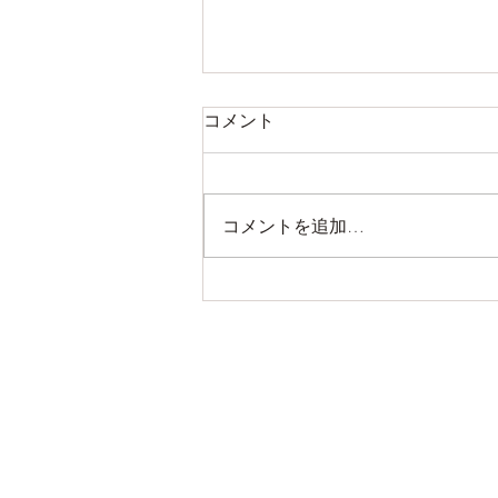
コメント
コメントを追加…
掛川フェアやります