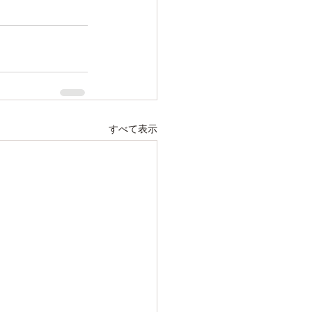
すべて表示