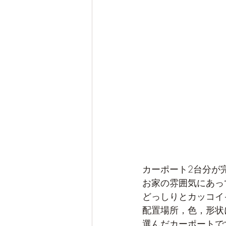
カーポート2台分が
お家の雰囲気にあっ
どっしりとカッコイ
配置場所，色，形状
選んだカーポートで