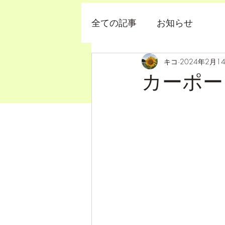
全ての記事
お知らせ
キコ
2024年2月1
カーポー