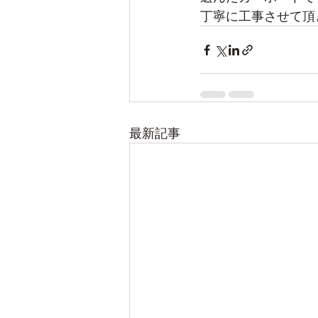
丁寧に工事させて頂
最新記事