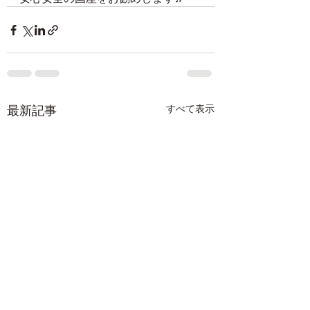
最新記事
すべて表示