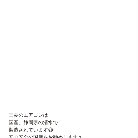
三菱のエアコンは
国産、静岡県の清水で
製造されています😆
安心安全の国産をお勧めします♫