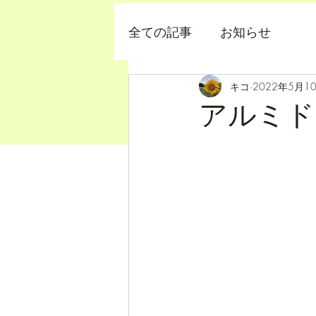
全ての記事
お知らせ
キコ
2022年5月1
アルミド