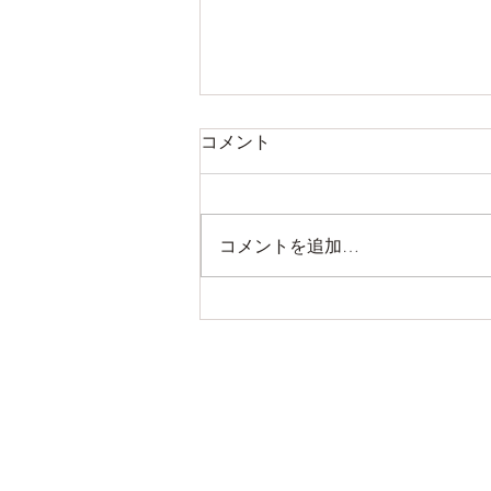
コメント
コメントを追加…
掛川フェアやります