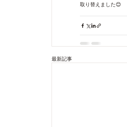
取り替えました😊
最新記事