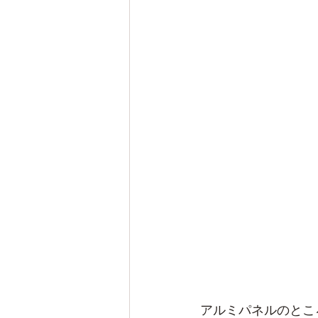
アルミパネルのとこ