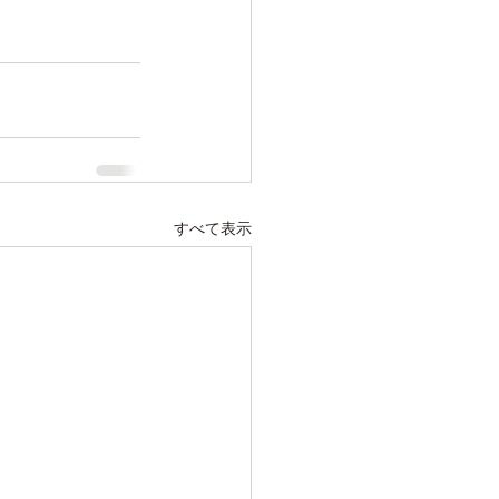
すべて表示