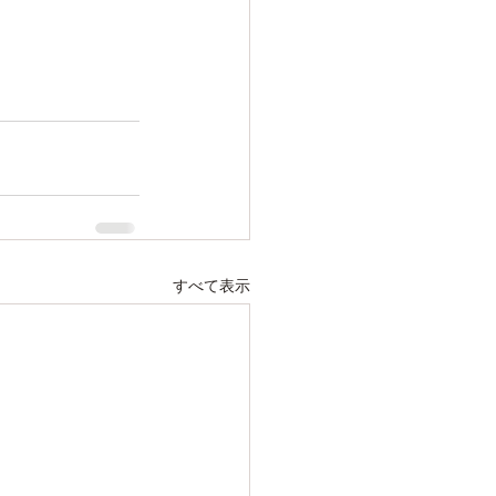
すべて表示