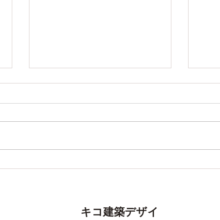
塗装工事が始まりました
安心
キコ建築デザイ