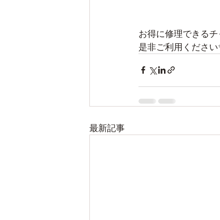
お得に修理できるチャ
是非ご利用ください
最新記事