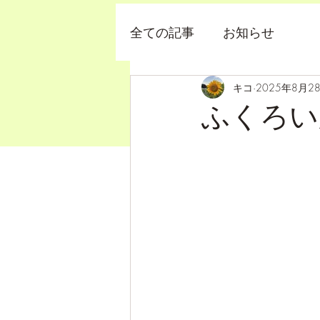
全ての記事
お知らせ
キコ
2025年8月2
ふくろい