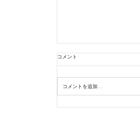
コメント
コメントを追加…
掛川フェアやります