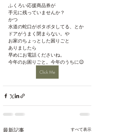
ふくろい応援商品券が
手元に残っていませんか？
かつ
水道の蛇口がポタポタしてる、とか
ドアがうまく閉まらない。や
お家のちょっとした困りごと
ありましたら
早めにお電話くださいね。
今年のお困りごと。今年のうちに😉
Click Me
最新記事
すべて表示