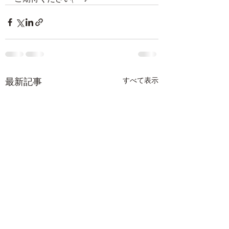
最新記事
すべて表示