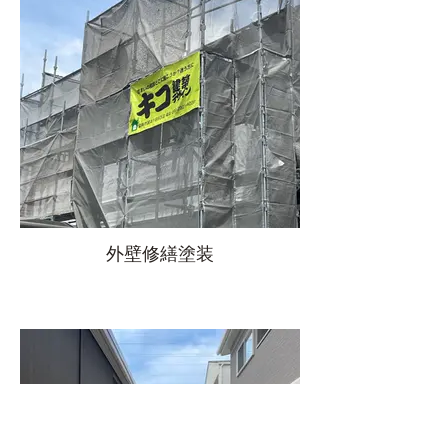
外壁修繕塗装