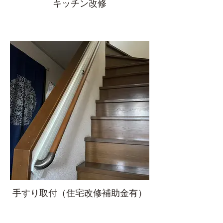
キッチン改修
手すり取付（住宅改修補助金有）