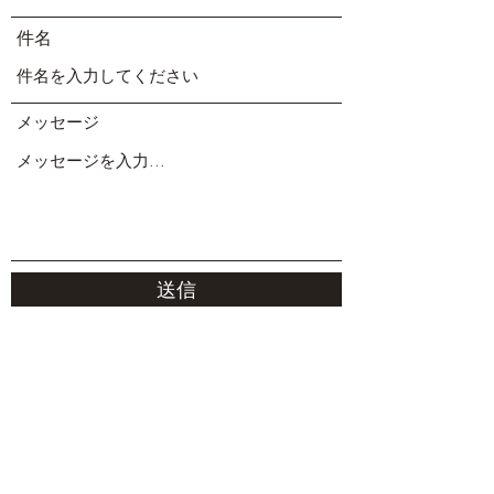
件名
メッセージ
送信