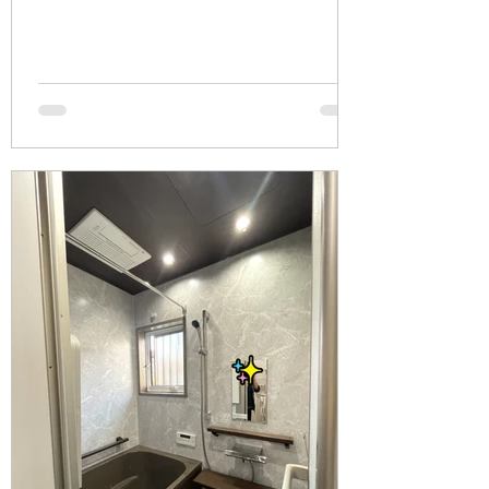
ができるよう頑張りますね💪😆