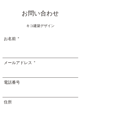
お問い合わせ
キコ建築デザイン
お名前
メールアドレス
電話番号
住所