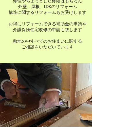
修理やちょっとした修繕はもちろん
外壁、屋根、LDKのリフォーム
​構造に関するリフォームもお受けします
お得にリフォームできる補助金の申請や
​介護保険住宅改修の申請も致します
敷地の中すべてのお住まいに関する
ご相談をいただいています