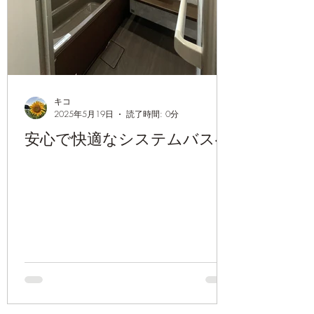
キコ
2025年5月19日
読了時間: 0分
安心で快適なシステムバスへ